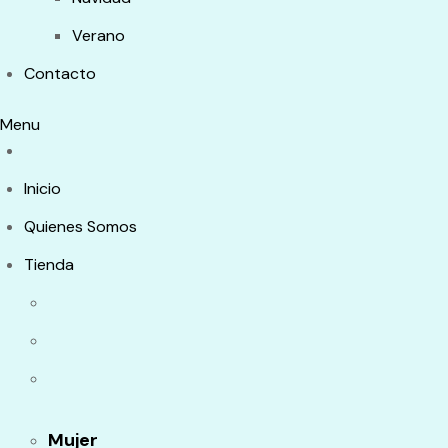
Verano
Contacto
Menu
Inicio
Quienes Somos
Tienda
Mujer