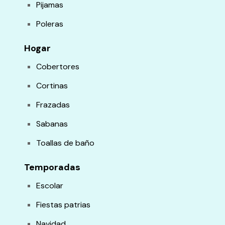
Pijamas
Poleras
Hogar
Cobertores
Cortinas
Frazadas
Sabanas
Toallas de baño
Temporadas
Escolar
Fiestas patrias
Navidad