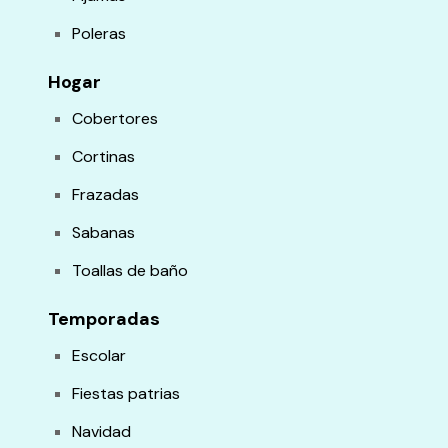
Poleras
Hogar
Cobertores
Cortinas
Frazadas
Sabanas
Toallas de baño
Temporadas
Escolar
Fiestas patrias
Navidad