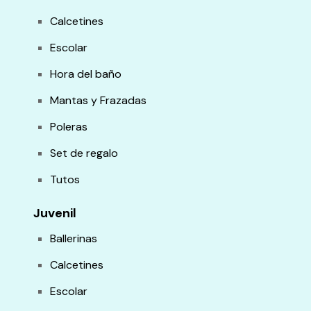
Calcetines
Escolar
Hora del baño
Mantas y Frazadas
Poleras
Set de regalo
Tutos
Juvenil
Ballerinas
Calcetines
Escolar