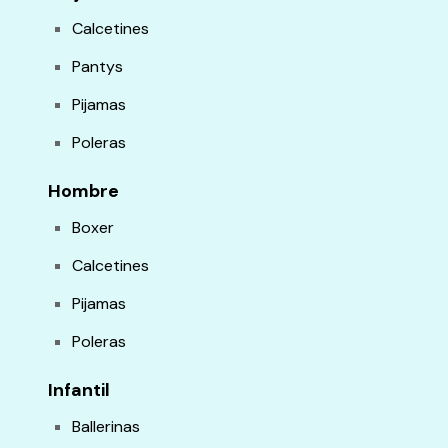
Calcetines
Pantys
Pijamas
Poleras
Hombre
Boxer
Calcetines
Pijamas
Poleras
Infantil
Ballerinas