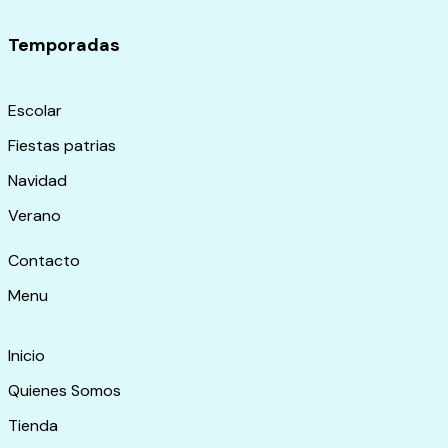
Temporadas
Escolar
Fiestas patrias
Navidad
Verano
Contacto
Menu
Inicio
Quienes Somos
Tienda