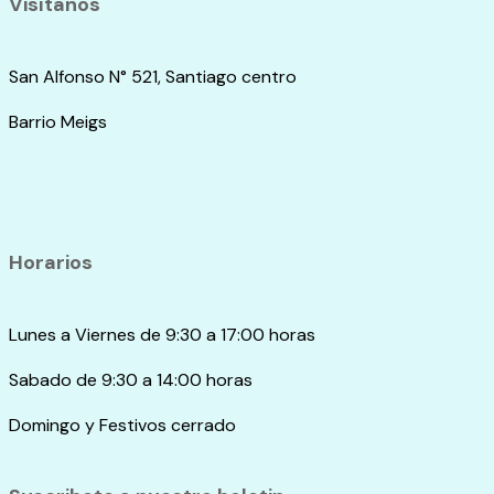
Visítanos
San Alfonso N° 521, Santiago centro
Barrio Meigs
Horarios
Lunes a Viernes de 9:30 a 17:00 horas
Sabado de 9:30 a 14:00 horas
Domingo y Festivos cerrado