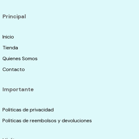
Principal
Inicio
Tienda
Quienes Somos
Contacto
Importante
Politicas de privacidad
Politicas de reembolsos y devoluciones