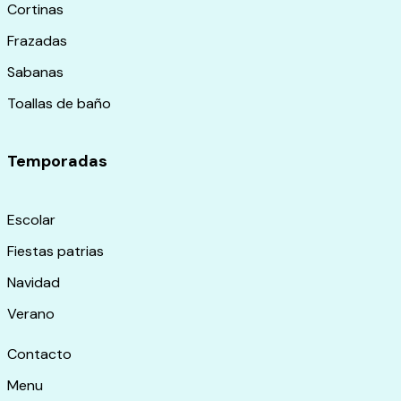
Cortinas
Frazadas
Sabanas
Toallas de baño
Temporadas
Escolar
Fiestas patrias
Navidad
Verano
Contacto
Menu