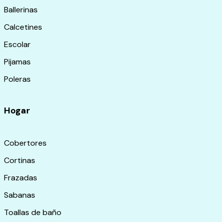
Ballerinas
Calcetines
Escolar
Pijamas
Poleras
Hogar
Cobertores
Cortinas
Frazadas
Sabanas
Toallas de baño