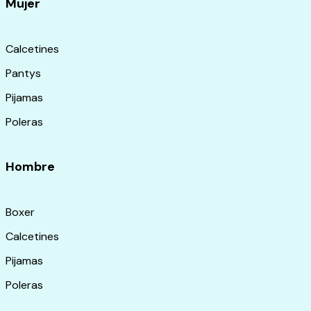
Mujer
Calcetines
Pantys
Pijamas
Poleras
Hombre
Boxer
Calcetines
Pijamas
Poleras