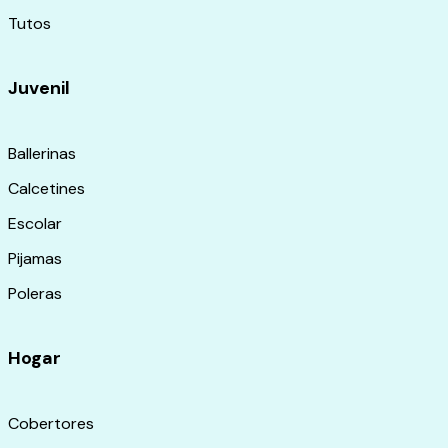
Tutos
Juvenil
Ballerinas
Calcetines
Escolar
Pijamas
Poleras
Hogar
Cobertores