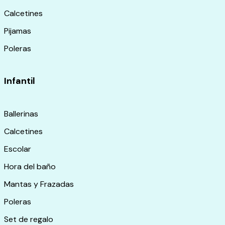
Calcetines
Pijamas
Poleras
Infantil
Ballerinas
Calcetines
Escolar
Hora del baño
Mantas y Frazadas
Poleras
Set de regalo