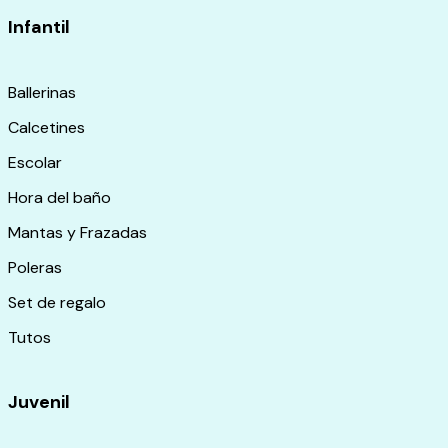
Infantil
Ballerinas
Calcetines
Escolar
Hora del baño
Mantas y Frazadas
Poleras
Set de regalo
Tutos
Juvenil