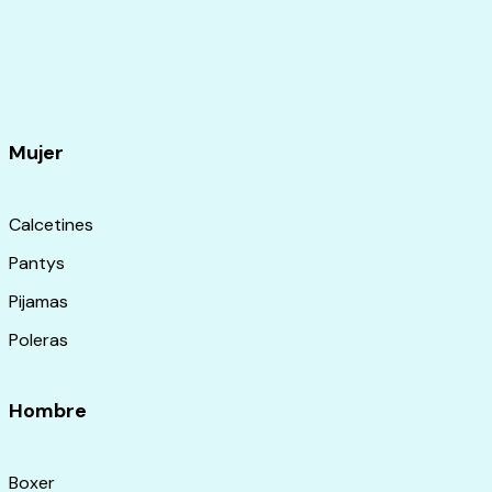
Mujer
Calcetines
Pantys
Pijamas
Poleras
Hombre
Boxer