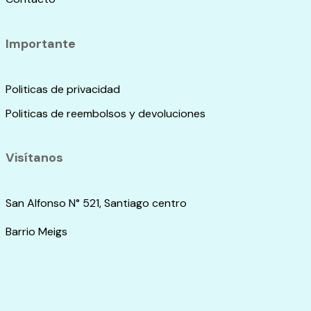
Importante
Politicas de privacidad
Politicas de reembolsos y devoluciones
Visítanos
San Alfonso N° 521, Santiago centro
Barrio Meigs