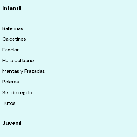
Infantil
Ballerinas
Calcetines
Escolar
Hora del baño
Mantas y Frazadas
Poleras
Set de regalo
Tutos
Juvenil