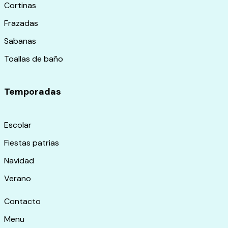
Cortinas
Frazadas
Sabanas
Toallas de baño
Temporadas
Escolar
Fiestas patrias
Navidad
Verano
Contacto
Menu