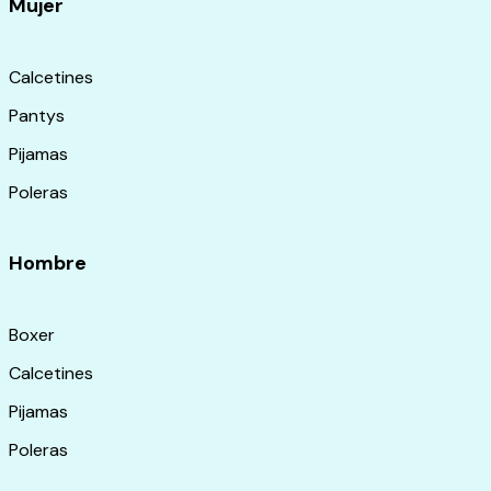
Mujer
Calcetines
Pantys
Pijamas
Poleras
Hombre
Boxer
Calcetines
Pijamas
Poleras