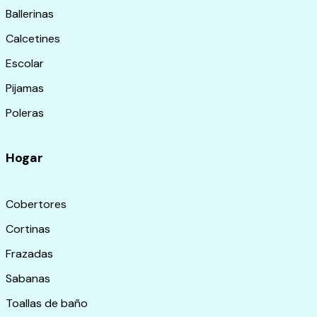
Ballerinas
Calcetines
Escolar
Pijamas
Poleras
Hogar
Cobertores
Cortinas
Frazadas
Sabanas
Toallas de baño