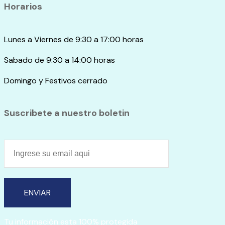
Horarios
Lunes a Viernes de 9:30 a 17:00 horas
Sabado de 9:30 a 14:00 horas
Domingo y Festivos cerrado
Suscribete a nuestro boletin
ENVIAR
Tu información esta 100% protegida