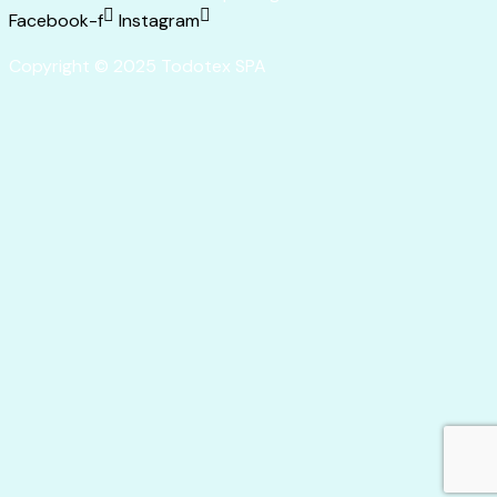
Facebook-f
Instagram
Copyright © 2025 Todotex SPA