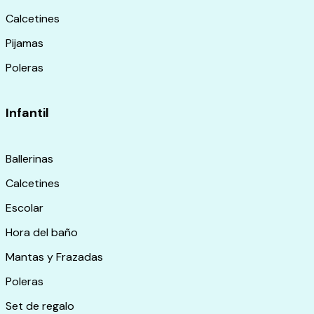
Calcetines
Pijamas
Poleras
Infantil
Ballerinas
Calcetines
Escolar
Hora del baño
Mantas y Frazadas
Poleras
Set de regalo