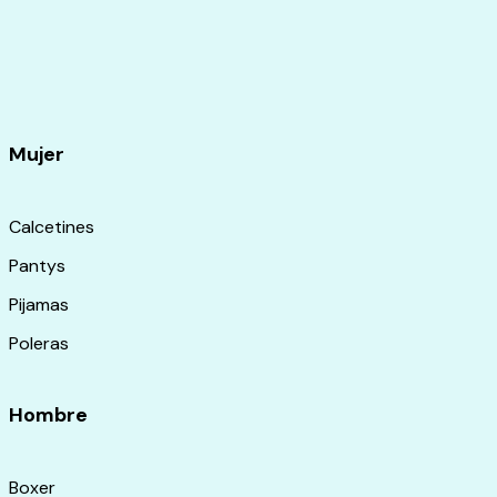
Mujer
Calcetines
Pantys
Pijamas
Poleras
Hombre
Boxer