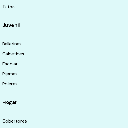
Tutos
Juvenil
Ballerinas
Calcetines
Escolar
Pijamas
Poleras
Hogar
Cobertores