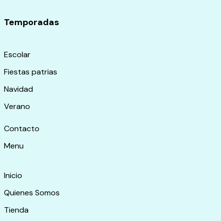
Temporadas
Escolar
Fiestas patrias
Navidad
Verano
Contacto
Menu
Inicio
Quienes Somos
Tienda