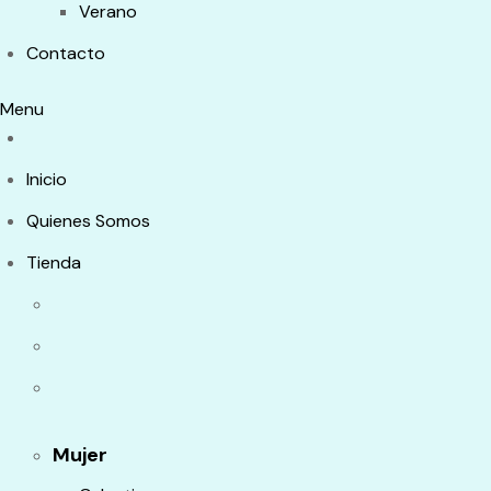
Verano
Contacto
Menu
Inicio
Quienes Somos
Tienda
Mujer