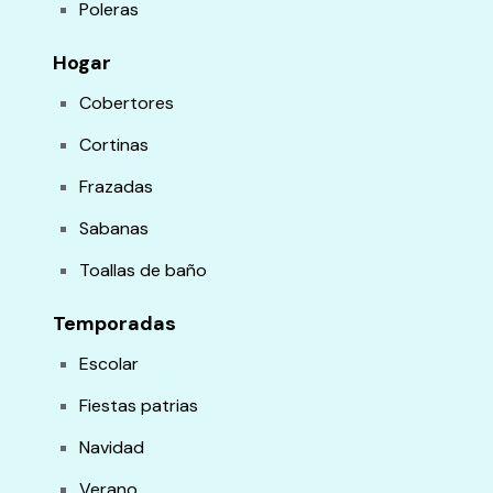
Poleras
Hogar
Cobertores
Cortinas
Frazadas
Sabanas
Toallas de baño
Temporadas
Escolar
Fiestas patrias
Navidad
Verano