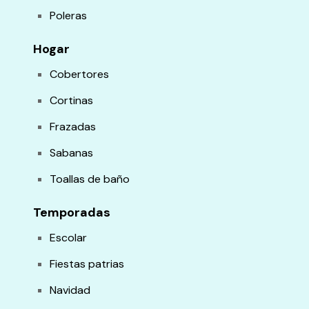
Poleras
Hogar
Cobertores
Cortinas
Frazadas
Sabanas
Toallas de baño
Temporadas
Escolar
Fiestas patrias
Navidad