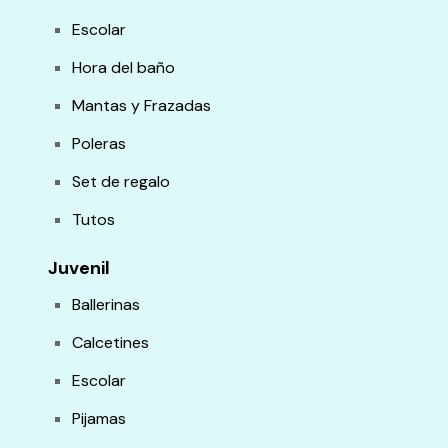
Escolar
Hora del baño
Mantas y Frazadas
Poleras
Set de regalo
Tutos
Juvenil
Ballerinas
Calcetines
Escolar
Pijamas