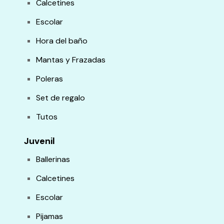
Calcetines
Escolar
Hora del baño
Mantas y Frazadas
Poleras
Set de regalo
Tutos
Juvenil
Ballerinas
Calcetines
Escolar
Pijamas