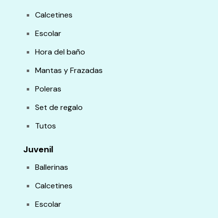
Calcetines
Escolar
Hora del baño
Mantas y Frazadas
Poleras
Set de regalo
Tutos
Juvenil
Ballerinas
Calcetines
Escolar