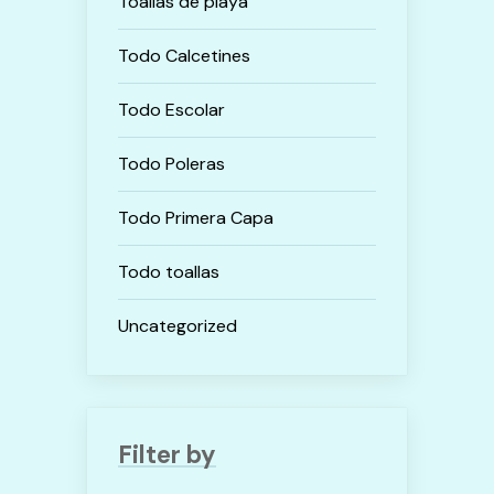
Toallas de playa
Todo Calcetines
Todo Escolar
Todo Poleras
Todo Primera Capa
Todo toallas
Uncategorized
Filter by