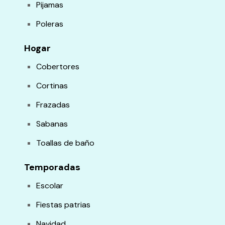
Pijamas
Poleras
Hogar
Cobertores
Cortinas
Frazadas
Sabanas
Toallas de baño
Temporadas
Escolar
Fiestas patrias
Navidad