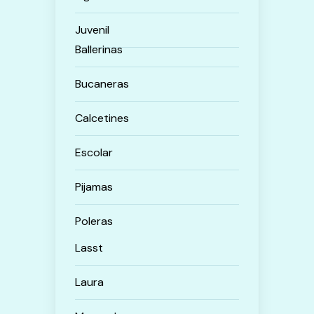
Juvenil
Ballerinas
Bucaneras
Calcetines
Escolar
Pijamas
Poleras
Lasst
Laura