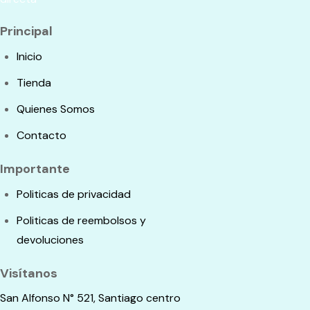
Principal
Inicio
Tienda
Quienes Somos
Contacto
Importante
Politicas de privacidad
Politicas de reembolsos y
devoluciones
Visítanos
San Alfonso N° 521, Santiago centro