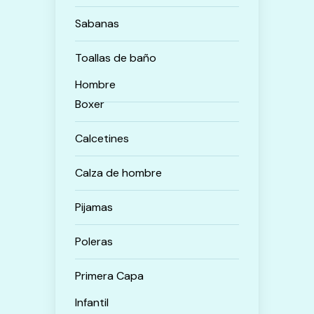
Sabanas
Toallas de baño
Hombre
Boxer
Calcetines
Calza de hombre
Pijamas
Poleras
Primera Capa
Infantil