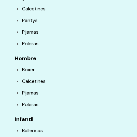
Calcetines
Pantys
Pijamas
Poleras
Hombre
Boxer
Calcetines
Pijamas
Poleras
Infantil
Ballerinas