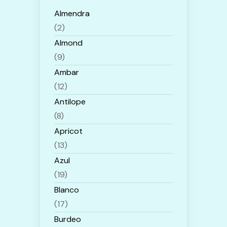
Almendra
(2)
Almond
(9)
Ambar
(12)
Antilope
(8)
Apricot
(13)
Azul
(19)
Blanco
(17)
Burdeo