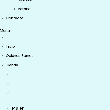
Verano
Contacto
Menu
Inicio
Quienes Somos
Tienda
Mujer