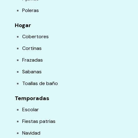
Poleras
Hogar
Cobertores
Cortinas
Frazadas
Sabanas
Toallas de baño
Temporadas
Escolar
Fiestas patrias
Navidad