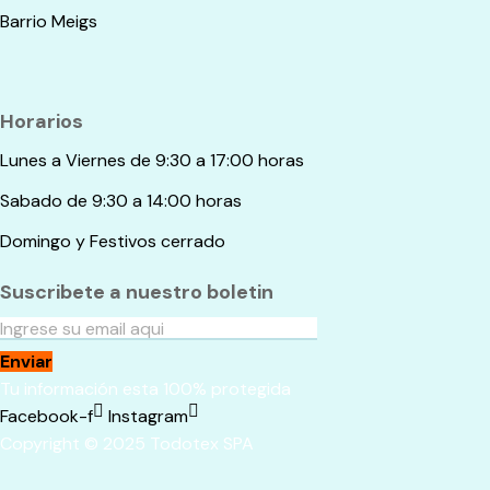
Barrio Meigs
Horarios
Lunes a Viernes de 9:30 a 17:00 horas
Sabado de 9:30 a 14:00 horas
Domingo y Festivos cerrado
Suscribete a nuestro boletin
Enviar
Tu información esta 100% protegida
Facebook-f
Instagram
Copyright © 2025 Todotex SPA