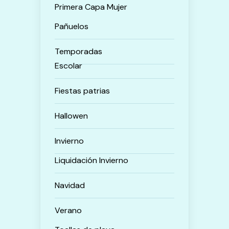
Primera Capa Mujer
Pañuelos
Temporadas
Escolar
Fiestas patrias
Hallowen
Invierno
Liquidación Invierno
Navidad
Verano