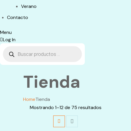
Verano
Contacto
Menu
Log In
Búsqueda
de
productos
Tienda
Home
Tienda
Mostrando 1–12 de 75 resultados