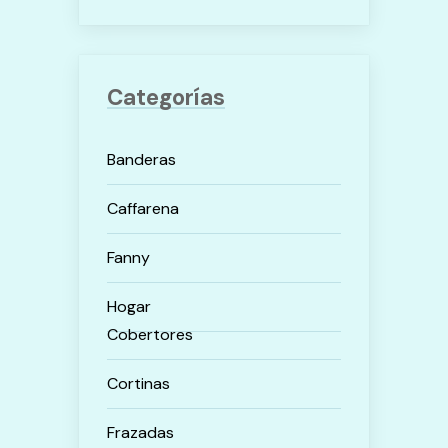
Categorías
Banderas
Caffarena
Fanny
Hogar
Cobertores
Cortinas
Frazadas