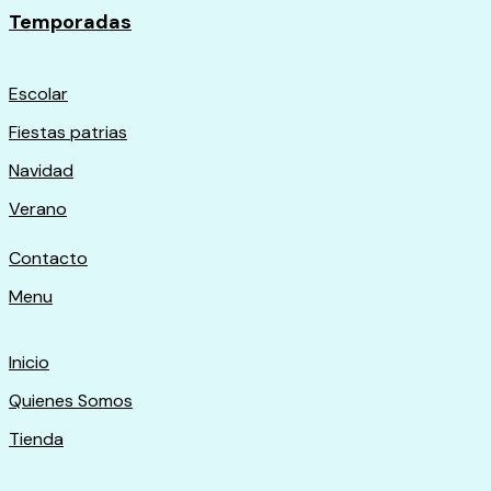
Temporadas
Escolar
Fiestas patrias
Navidad
Verano
Contacto
Menu
Inicio
Quienes Somos
Tienda