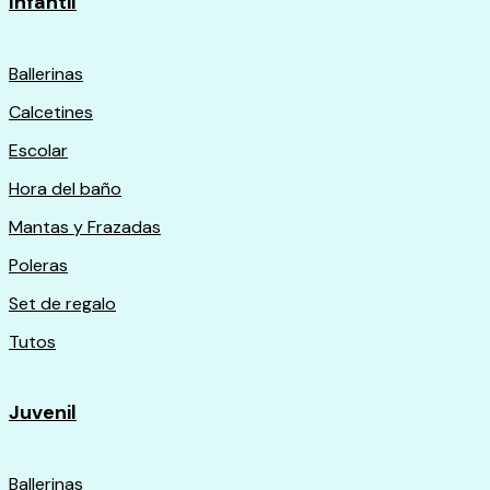
Infantil
Ballerinas
Calcetines
Escolar
Hora del baño
Mantas y Frazadas
Poleras
Set de regalo
Tutos
Juvenil
Ballerinas