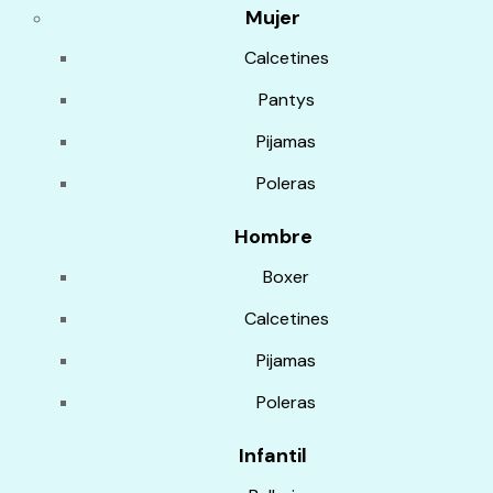
Mujer
Calcetines
Pantys
Pijamas
Poleras
Hombre
Boxer
Calcetines
Pijamas
Poleras
Infantil