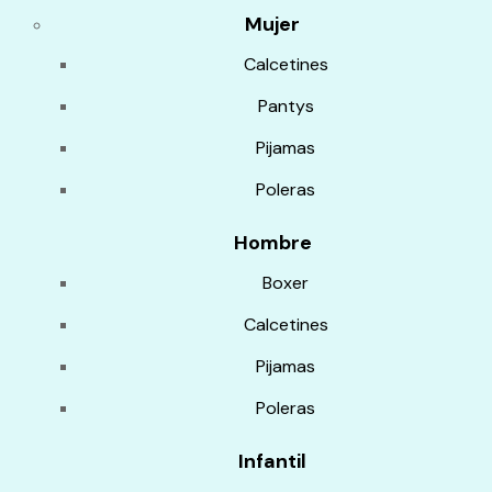
Mujer
Calcetines
Pantys
Pijamas
Poleras
Hombre
Boxer
Calcetines
Pijamas
Poleras
Infantil