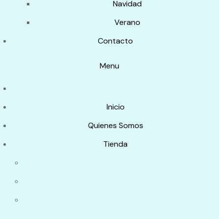
Navidad
Verano
Contacto
Menu
Inicio
Quienes Somos
Tienda