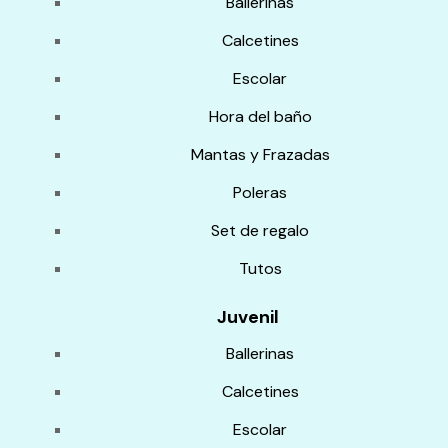
Ballerinas
Calcetines
Escolar
Hora del baño
Mantas y Frazadas
Poleras
Set de regalo
Tutos
Juvenil
Ballerinas
Calcetines
Escolar