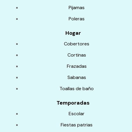
Pijamas
Poleras
Hogar
Cobertores
Cortinas
Frazadas
Sabanas
Toallas de baño
Temporadas
Escolar
Fiestas patrias