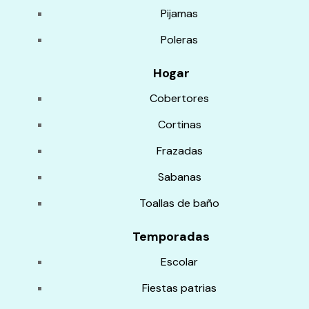
Pijamas
Poleras
Hogar
Cobertores
Cortinas
Frazadas
Sabanas
Toallas de baño
Temporadas
Escolar
Fiestas patrias