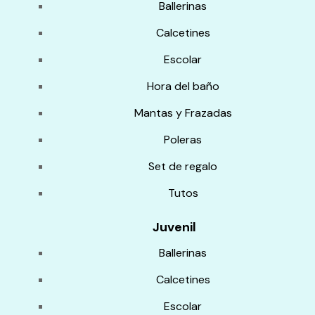
Ballerinas
Calcetines
Escolar
Hora del baño
Mantas y Frazadas
Poleras
Set de regalo
Tutos
Juvenil
Ballerinas
Calcetines
Escolar