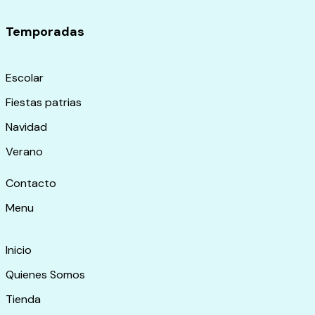
Temporadas
Escolar
Fiestas patrias
Navidad
Verano
Contacto
Menu
Inicio
Quienes Somos
Tienda