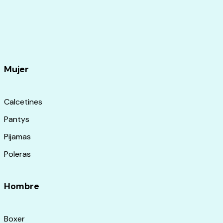
Mujer
Calcetines
Pantys
Pijamas
Poleras
Hombre
Boxer