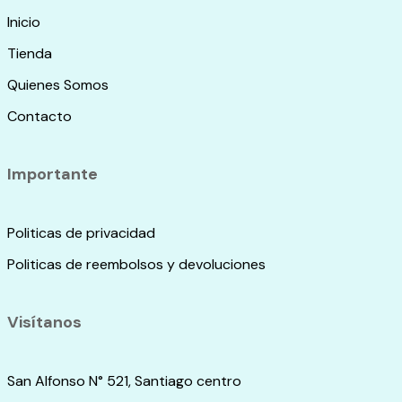
Inicio
Tienda
Quienes Somos
Contacto
Importante
Politicas de privacidad
Politicas de reembolsos y devoluciones
Visítanos
San Alfonso N° 521, Santiago centro