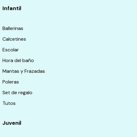
Infantil
Ballerinas
Calcetines
Escolar
Hora del baño
Mantas y Frazadas
Poleras
Set de regalo
Tutos
Juvenil