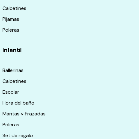
Calcetines
Pijamas
Poleras
Infantil
Ballerinas
Calcetines
Escolar
Hora del baño
Mantas y Frazadas
Poleras
Set de regalo