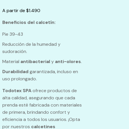
A partir de
$
1.490
Beneficios del calcetín:
Pie 39-43
Reducción de la humedad y
sudoración.
Material
antibacterial
y
anti-olores
.
Durabilidad
garantizada, incluso en
uso prolongado.
Todotex SPA
ofrece productos de
alta calidad, asegurando que cada
prenda esté fabricada con materiales
de primera, brindando confort y
eficiencia a todos los usuarios. ¡Opta
por nuestros
calcetines