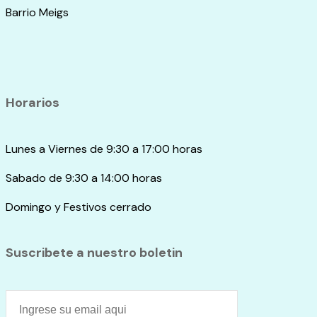
Barrio Meigs
Horarios
Lunes a Viernes de 9:30 a 17:00 horas
Sabado de 9:30 a 14:00 horas
Domingo y Festivos cerrado
Suscribete a nuestro boletin