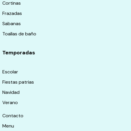
Cortinas
Frazadas
Sabanas
Toallas de baño
Temporadas
Escolar
Fiestas patrias
Navidad
Verano
Contacto
Menu