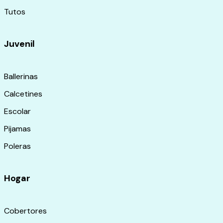
Tutos
Juvenil
Ballerinas
Calcetines
Escolar
Pijamas
Poleras
Hogar
Cobertores