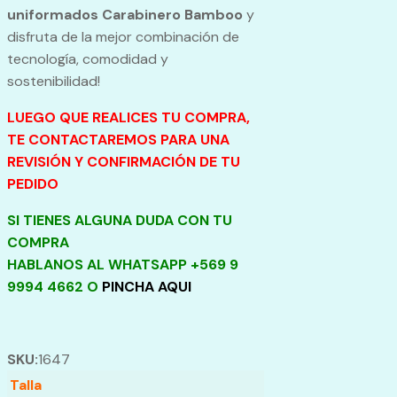
uniformados Carabinero Bamboo
y
disfruta de la mejor combinación de
tecnología, comodidad y
sostenibilidad!
LUEGO QUE REALICES TU COMPRA,
TE CONTACTAREMOS PARA UNA
REVISIÓN Y CONFIRMACIÓN DE TU
PEDIDO
SI TIENES ALGUNA DUDA CON TU
COMPRA
HABLANOS AL WHATSAPP +569 9
9994 4662 O
PINCHA AQUI
SKU:
1647
Talla