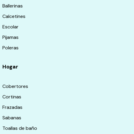
Ballerinas
Calcetines
Escolar
Pijamas
Poleras
Hogar
Cobertores
Cortinas
Frazadas
Sabanas
Toallas de baño