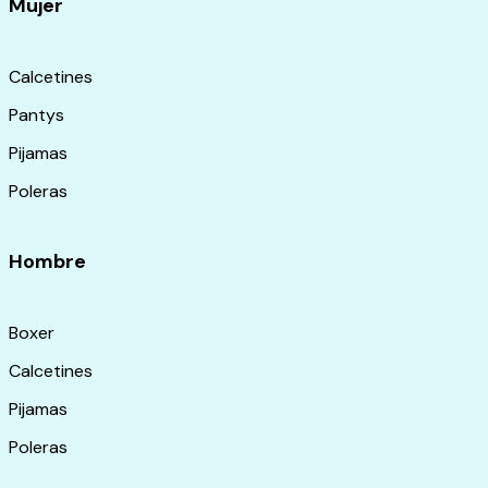
Mujer
Calcetines
Pantys
Pijamas
Poleras
Hombre
Boxer
Calcetines
Pijamas
Poleras