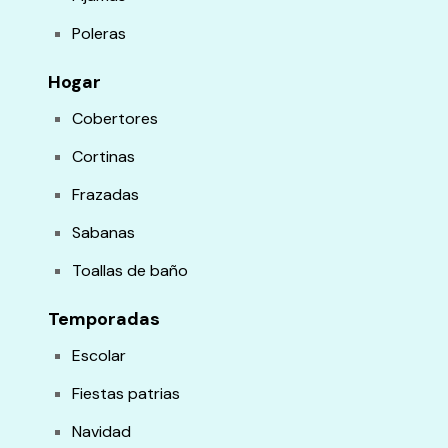
Poleras
Hogar
Cobertores
Cortinas
Frazadas
Sabanas
Toallas de baño
Temporadas
Escolar
Fiestas patrias
Navidad