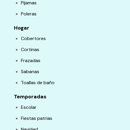
Pijamas
Poleras
Hogar
Cobertores
Cortinas
Frazadas
Sabanas
Toallas de baño
Temporadas
Escolar
Fiestas patrias
Navidad