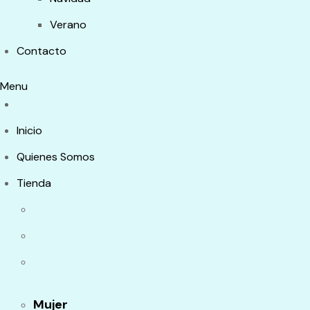
Verano
Contacto
Menu
Inicio
Quienes Somos
Tienda
Mujer