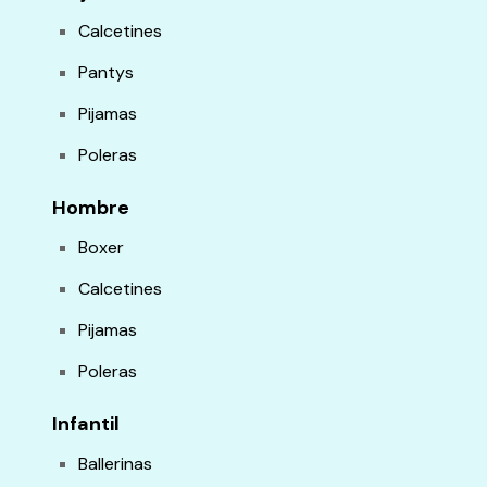
Calcetines
Pantys
Pijamas
Poleras
Hombre
Boxer
Calcetines
Pijamas
Poleras
Infantil
Ballerinas