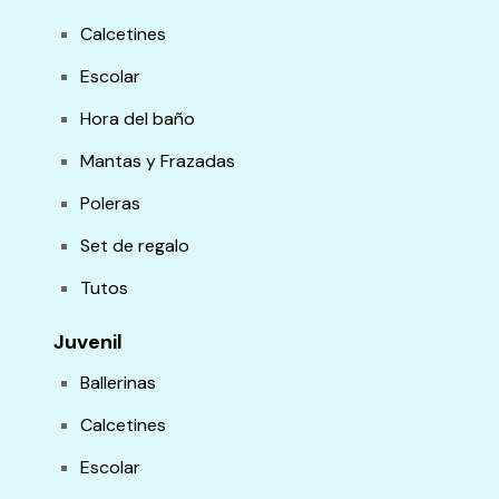
Calcetines
Escolar
Hora del baño
Mantas y Frazadas
Poleras
Set de regalo
Tutos
Juvenil
Ballerinas
Calcetines
Escolar