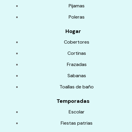
Pijamas
Poleras
Hogar
Cobertores
Cortinas
Frazadas
Sabanas
Toallas de baño
Temporadas
Escolar
Fiestas patrias