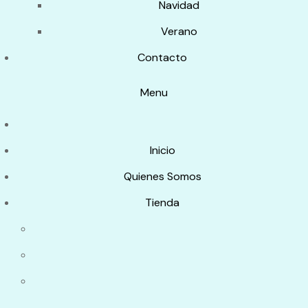
Navidad
Verano
Contacto
Menu
Inicio
Quienes Somos
Tienda