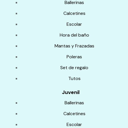
Ballerinas
Calcetines
Escolar
Hora del baño
Mantas y Frazadas
Poleras
Set de regalo
Tutos
Juvenil
Ballerinas
Calcetines
Escolar