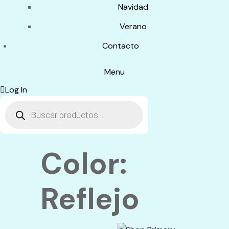
Navidad
Verano
Contacto
Menu
Log In
Búsqueda
de
productos
Color:
Reflejo