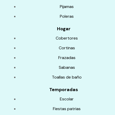
Pijamas
Poleras
Hogar
Cobertores
Cortinas
Frazadas
Sabanas
Toallas de baño
Temporadas
Escolar
Fiestas patrias