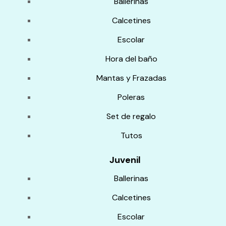
Ballerinas
Calcetines
Escolar
Hora del baño
Mantas y Frazadas
Poleras
Set de regalo
Tutos
Juvenil
Ballerinas
Calcetines
Escolar