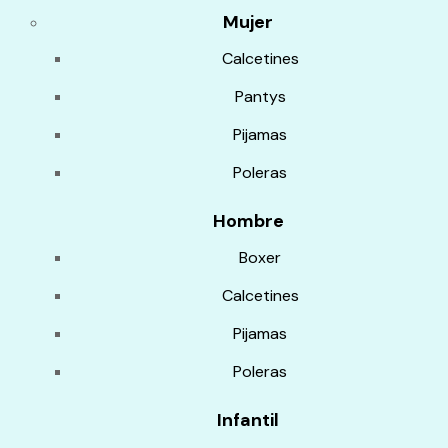
Mujer
Calcetines
Pantys
Pijamas
Poleras
Hombre
Boxer
Calcetines
Pijamas
Poleras
Infantil