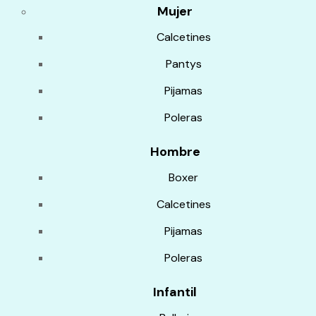
Mujer
Calcetines
Pantys
Pijamas
Poleras
Hombre
Boxer
Calcetines
Pijamas
Poleras
Infantil