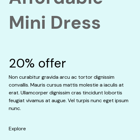
Mini Dress
20% offer
Non curabitur gravida arcu ac tortor dignissim
convallis. Mauris cursus mattis molestie a iaculis at
erat. Ullamcorper dignissim cras tincidunt lobortis
feugiat vivamus at augue. Vel turpis nunc eget ipsum
nunc.
Explore