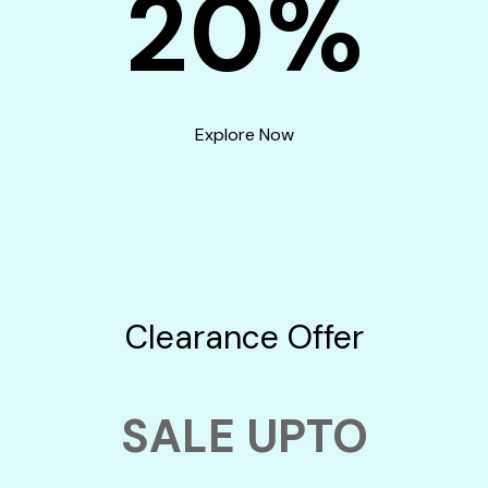
20%
Explore Now
Clearance Offer
SALE UPTO