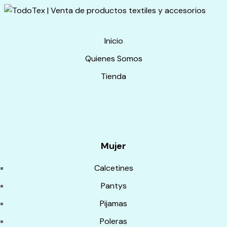
Inicio
Quienes Somos
Tienda
Mujer
Calcetines
Pantys
Pijamas
Poleras