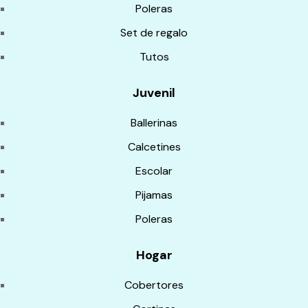
Poleras
Set de regalo
Tutos
Juvenil
Ballerinas
Calcetines
Escolar
Pijamas
Poleras
Hogar
Cobertores