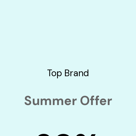
Top Brand
Summer Offer