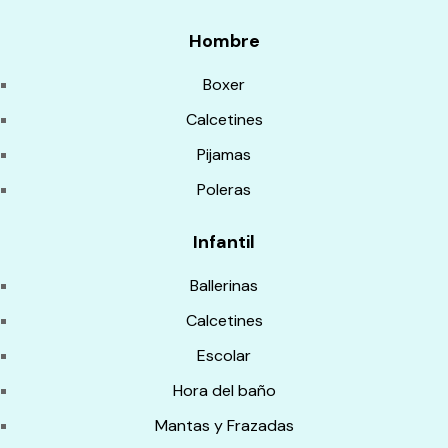
Hombre
Boxer
Calcetines
Pijamas
Poleras
Infantil
Ballerinas
Calcetines
Escolar
Hora del baño
Mantas y Frazadas