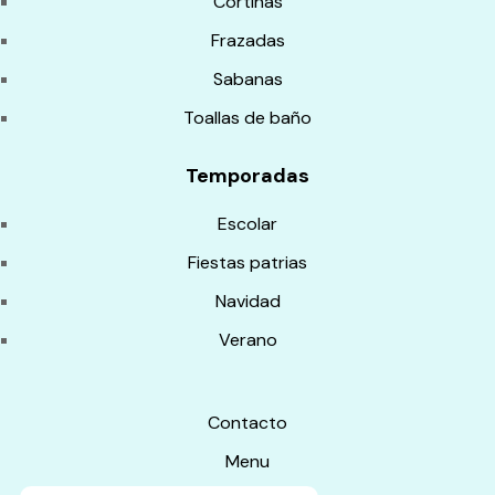
Cortinas
Frazadas
Sabanas
Toallas de baño
Temporadas
Escolar
Fiestas patrias
Navidad
Verano
Contacto
Menu