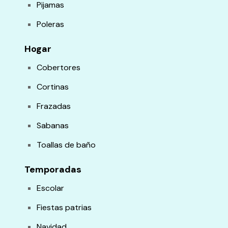
Pijamas
Poleras
Hogar
Cobertores
Cortinas
Frazadas
Sabanas
Toallas de baño
Temporadas
Escolar
Fiestas patrias
Navidad