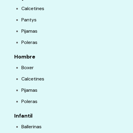
Calcetines
Pantys
Pijamas
Poleras
Hombre
Boxer
Calcetines
Pijamas
Poleras
Infantil
Ballerinas