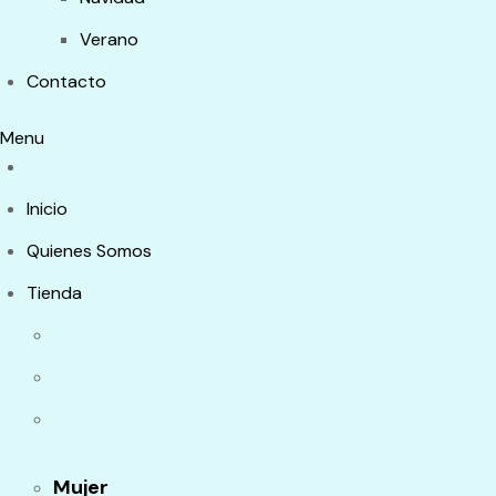
Verano
Contacto
Menu
Inicio
Quienes Somos
Tienda
Mujer