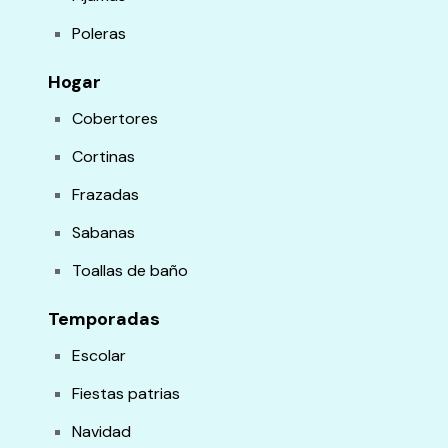
Poleras
Hogar
Cobertores
Cortinas
Frazadas
Sabanas
Toallas de baño
Temporadas
Escolar
Fiestas patrias
Navidad