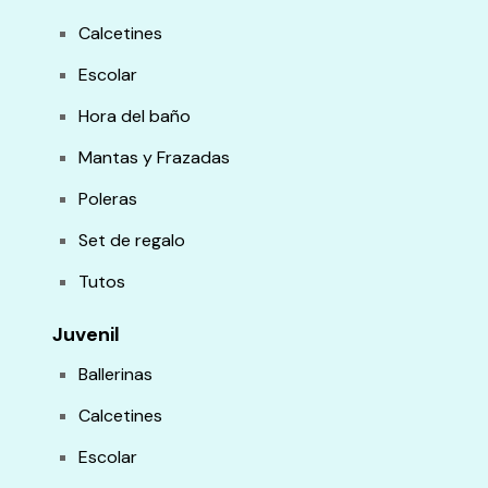
Calcetines
Escolar
Hora del baño
Mantas y Frazadas
Poleras
Set de regalo
Tutos
Juvenil
Ballerinas
Calcetines
Escolar