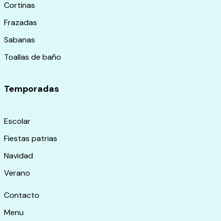
Cortinas
Frazadas
Sabanas
Toallas de baño
Temporadas
Escolar
Fiestas patrias
Navidad
Verano
Contacto
Menu