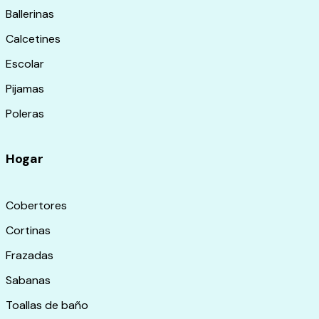
Ballerinas
Calcetines
Escolar
Pijamas
Poleras
Hogar
Cobertores
Cortinas
Frazadas
Sabanas
Toallas de baño