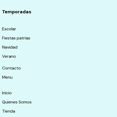
Temporadas
Escolar
Fiestas patrias
Navidad
Verano
Contacto
Menu
Inicio
Quienes Somos
Tienda