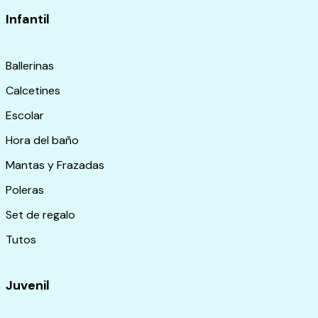
Infantil
Ballerinas
Calcetines
Escolar
Hora del baño
Mantas y Frazadas
Poleras
Set de regalo
Tutos
Juvenil