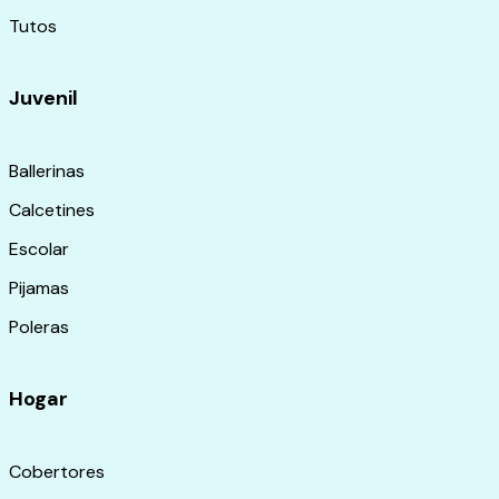
Tutos
Juvenil
Ballerinas
Calcetines
Escolar
Pijamas
Poleras
Hogar
Cobertores