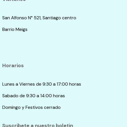
San Alfonso N° 521, Santiago centro
Barrio Meigs
Horarios
Lunes a Viernes de 9:30 a 17:00 horas
Sabado de 9:30 a 14:00 horas
Domingo y Festivos cerrado
Suscribete a nuestro boletin