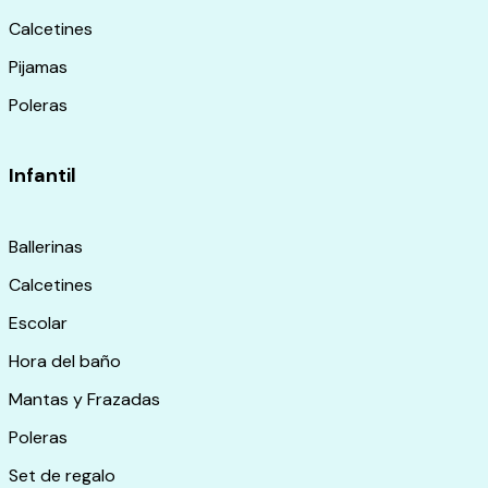
Calcetines
Pijamas
Poleras
Infantil
Ballerinas
Calcetines
Escolar
Hora del baño
Mantas y Frazadas
Poleras
Set de regalo