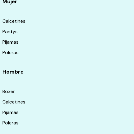
Mujer
Calcetines
Pantys
Pijamas
Poleras
Hombre
Boxer
Calcetines
Pijamas
Poleras