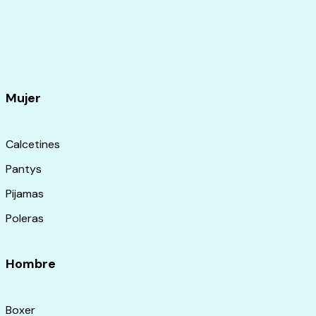
Mujer
Calcetines
Pantys
Pijamas
Poleras
Hombre
Boxer