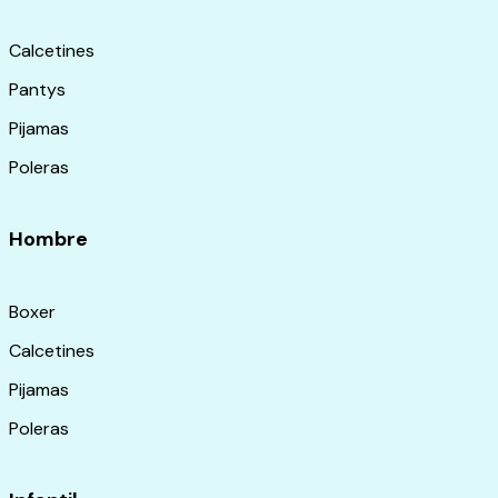
Calcetines
Pantys
Pijamas
Poleras
Hombre
Boxer
Calcetines
Pijamas
Poleras