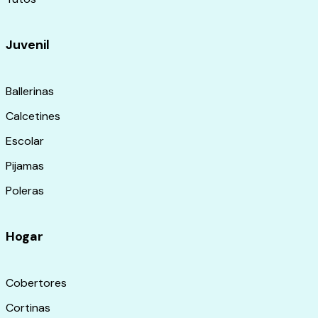
Juvenil
Ballerinas
Calcetines
Escolar
Pijamas
Poleras
Hogar
Cobertores
Cortinas