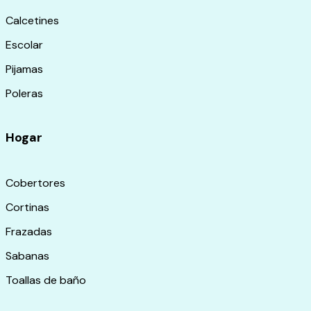
Calcetines
Escolar
Pijamas
Poleras
Hogar
Cobertores
Cortinas
Frazadas
Sabanas
Toallas de baño