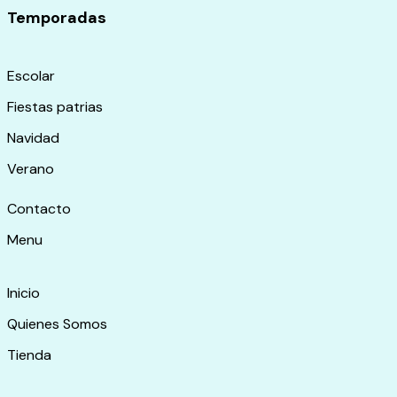
Temporadas
Escolar
Fiestas patrias
Navidad
Verano
Contacto
Menu
Inicio
Quienes Somos
Tienda