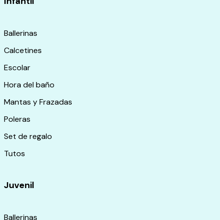
Infantil
Ballerinas
Calcetines
Escolar
Hora del baño
Mantas y Frazadas
Poleras
Set de regalo
Tutos
Juvenil
Ballerinas