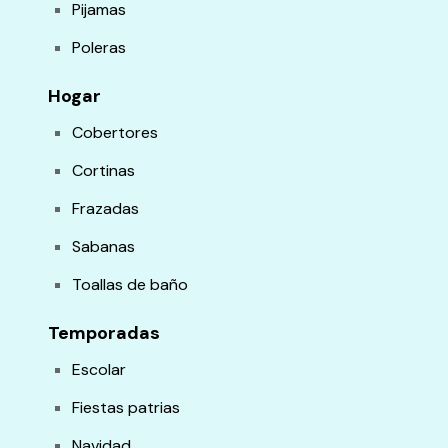
Pijamas
Poleras
Hogar
Cobertores
Cortinas
Frazadas
Sabanas
Toallas de baño
Temporadas
Escolar
Fiestas patrias
Navidad