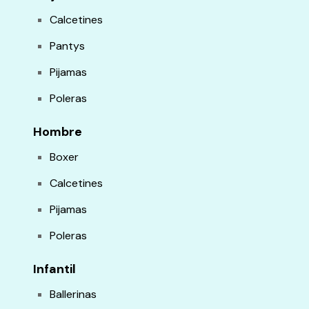
Calcetines
Pantys
Pijamas
Poleras
Hombre
Boxer
Calcetines
Pijamas
Poleras
Infantil
Ballerinas