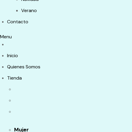
Verano
Contacto
Menu
Inicio
Quienes Somos
Tienda
Mujer