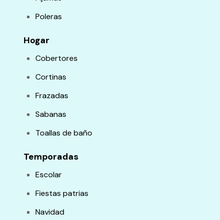
Poleras
Hogar
Cobertores
Cortinas
Frazadas
Sabanas
Toallas de baño
Temporadas
Escolar
Fiestas patrias
Navidad