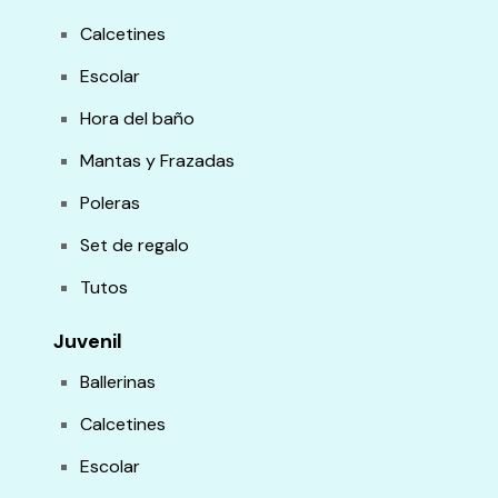
Calcetines
Escolar
Hora del baño
Mantas y Frazadas
Poleras
Set de regalo
Tutos
Juvenil
Ballerinas
Calcetines
Escolar