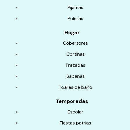
Pijamas
Poleras
Hogar
Cobertores
Cortinas
Frazadas
Sabanas
Toallas de baño
Temporadas
Escolar
Fiestas patrias