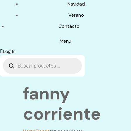
Navidad
Verano
Contacto
Menu
Log In
Búsqueda
de
productos
fanny
corriente