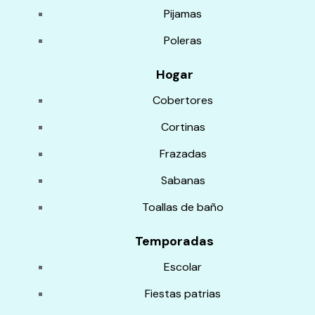
Pijamas
Poleras
Hogar
Cobertores
Cortinas
Frazadas
Sabanas
Toallas de baño
Temporadas
Escolar
Fiestas patrias