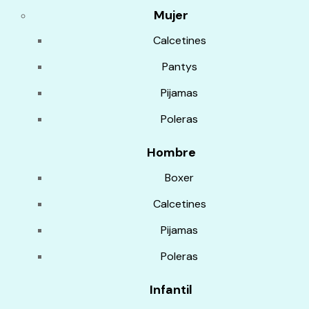
Mujer
Calcetines
Pantys
Pijamas
Poleras
Hombre
Boxer
Calcetines
Pijamas
Poleras
Infantil