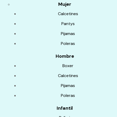
Mujer
Calcetines
Pantys
Pijamas
Poleras
Hombre
Boxer
Calcetines
Pijamas
Poleras
Infantil