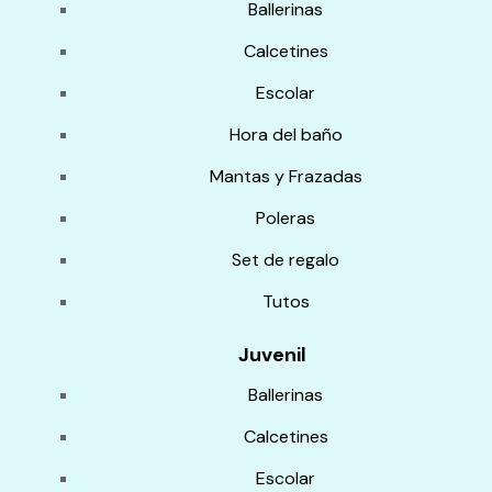
Ballerinas
Calcetines
Escolar
Hora del baño
Mantas y Frazadas
Poleras
Set de regalo
Tutos
Juvenil
Ballerinas
Calcetines
Escolar