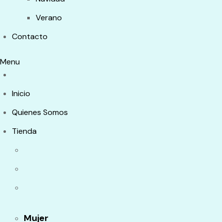
Verano
Contacto
Menu
Inicio
Quienes Somos
Tienda
Mujer