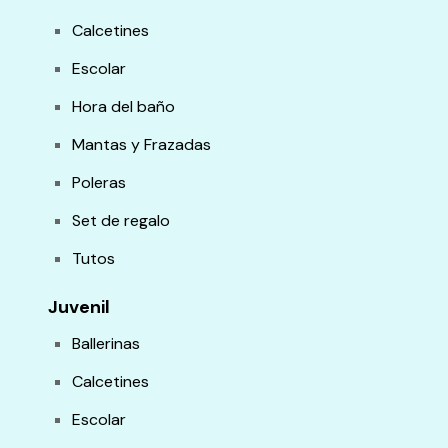
Calcetines
Escolar
Hora del baño
Mantas y Frazadas
Poleras
Set de regalo
Tutos
Juvenil
Ballerinas
Calcetines
Escolar