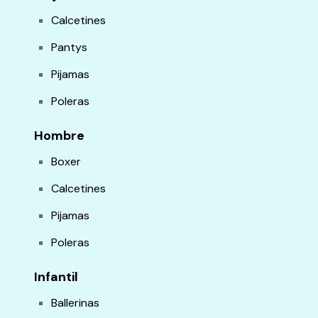
Calcetines
Pantys
Pijamas
Poleras
Hombre
Boxer
Calcetines
Pijamas
Poleras
Infantil
Ballerinas