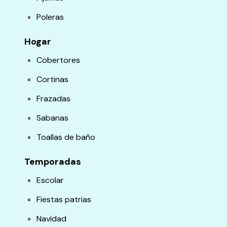
Poleras
Hogar
Cobertores
Cortinas
Frazadas
Sabanas
Toallas de baño
Temporadas
Escolar
Fiestas patrias
Navidad