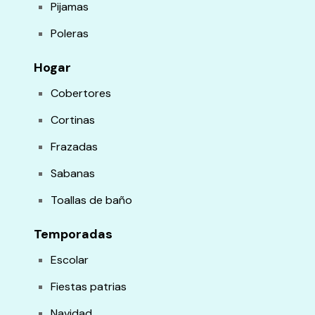
Pijamas
Poleras
Hogar
Cobertores
Cortinas
Frazadas
Sabanas
Toallas de baño
Temporadas
Escolar
Fiestas patrias
Navidad