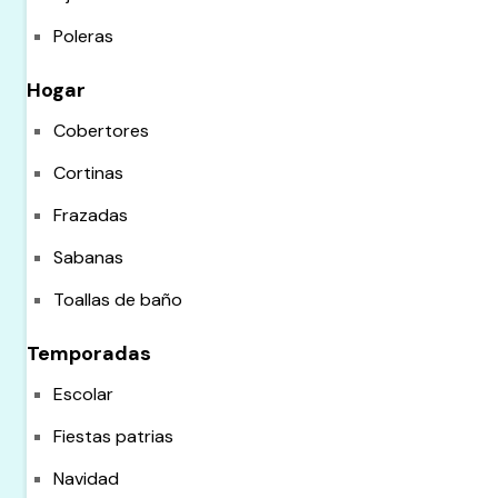
Poleras
Hogar
Cobertores
Cortinas
Frazadas
Sabanas
Toallas de baño
Temporadas
Escolar
Fiestas patrias
Navidad