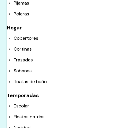
Pijamas
Poleras
Hogar
Cobertores
Cortinas
Frazadas
Sabanas
Toallas de baño
Temporadas
Escolar
Fiestas patrias
Navidad