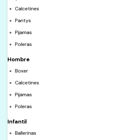
Calcetines
Pantys
Pijamas
Poleras
Hombre
Boxer
Calcetines
Pijamas
Poleras
Infantil
Ballerinas