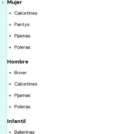
Mujer
Calcetines
Pantys
Pijamas
Poleras
Hombre
Boxer
Calcetines
Pijamas
Poleras
Infantil
Ballerinas