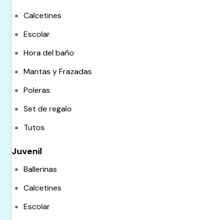
Calcetines
Escolar
Hora del baño
Mantas y Frazadas
Poleras
Set de regalo
Tutos
Juvenil
Ballerinas
Calcetines
Escolar