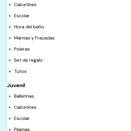
Calcetines
Escolar
Hora del baño
Mantas y Frazadas
Poleras
Set de regalo
Tutos
Juvenil
Ballerinas
Calcetines
Escolar
Pijamas