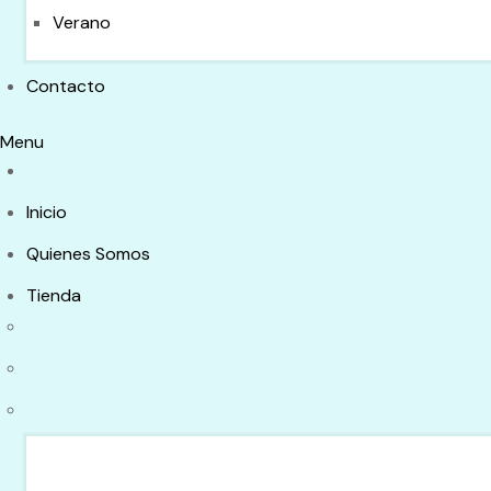
Verano
Contacto
Menu
Inicio
Quienes Somos
Tienda