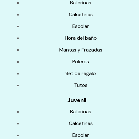
Ballerinas
Calcetines
Escolar
Hora del baño
Mantas y Frazadas
Poleras
Set de regalo
Tutos
Juvenil
Ballerinas
Calcetines
Escolar