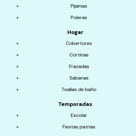
Pijamas
Poleras
Hogar
Cobertores
Cortinas
Frazadas
Sabanas
Toallas de baño
Temporadas
Escolar
Fiestas patrias