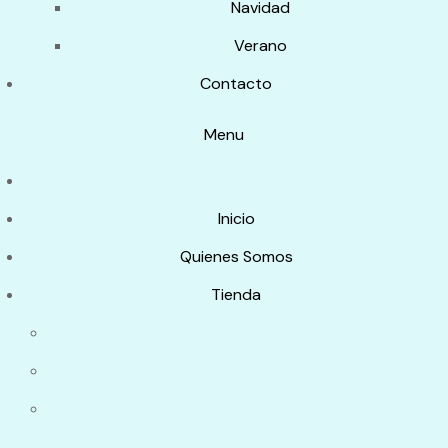
Navidad
Verano
Contacto
Menu
Inicio
Quienes Somos
Tienda