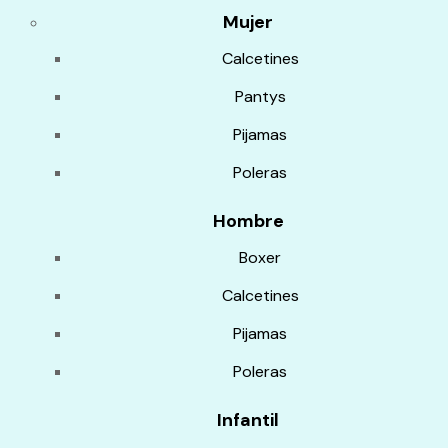
Mujer
Calcetines
Pantys
Pijamas
Poleras
Hombre
Boxer
Calcetines
Pijamas
Poleras
Infantil