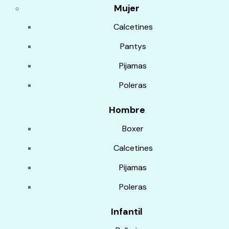
Mujer
Calcetines
Pantys
Pijamas
Poleras
Hombre
Boxer
Calcetines
Pijamas
Poleras
Infantil