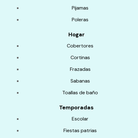
Pijamas
Poleras
Hogar
Cobertores
Cortinas
Frazadas
Sabanas
Toallas de baño
Temporadas
Escolar
Fiestas patrias