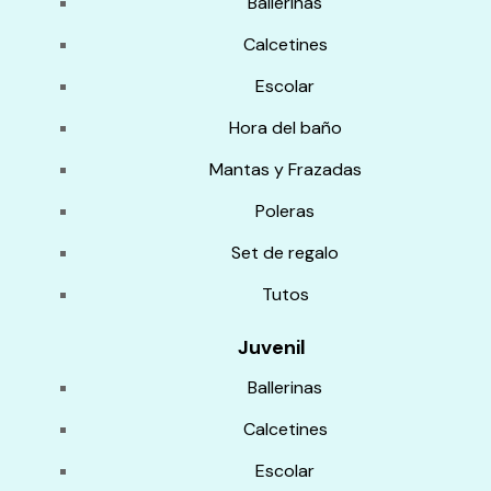
Ballerinas
Calcetines
Escolar
Hora del baño
Mantas y Frazadas
Poleras
Set de regalo
Tutos
Juvenil
Ballerinas
Calcetines
Escolar