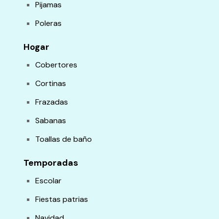
Pijamas
Poleras
Hogar
Cobertores
Cortinas
Frazadas
Sabanas
Toallas de baño
Temporadas
Escolar
Fiestas patrias
Navidad