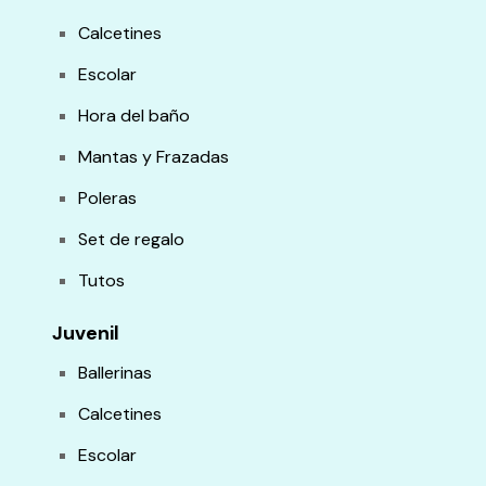
Calcetines
Escolar
Hora del baño
Mantas y Frazadas
Poleras
Set de regalo
Tutos
Juvenil
Ballerinas
Calcetines
Escolar