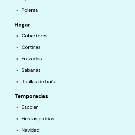
Poleras
Hogar
Cobertores
Cortinas
Frazadas
Sabanas
Toallas de baño
Temporadas
Escolar
Fiestas patrias
Navidad