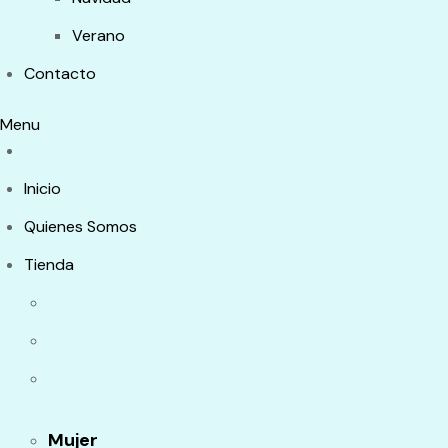
Verano
Contacto
Menu
Inicio
Quienes Somos
Tienda
Mujer