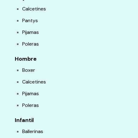
Calcetines
Pantys
Pijamas
Poleras
Hombre
Boxer
Calcetines
Pijamas
Poleras
Infantil
Ballerinas