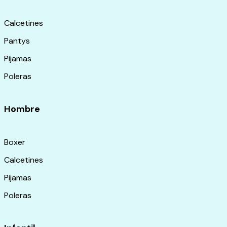
Calcetines
Pantys
Pijamas
Poleras
Hombre
Boxer
Calcetines
Pijamas
Poleras