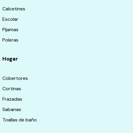
Calcetines
Escolar
Pijamas
Poleras
Hogar
Cobertores
Cortinas
Frazadas
Sabanas
Toallas de baño