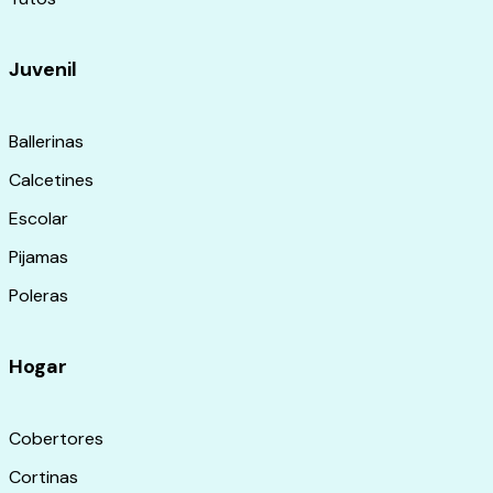
Juvenil
Ballerinas
Calcetines
Escolar
Pijamas
Poleras
Hogar
Cobertores
Cortinas