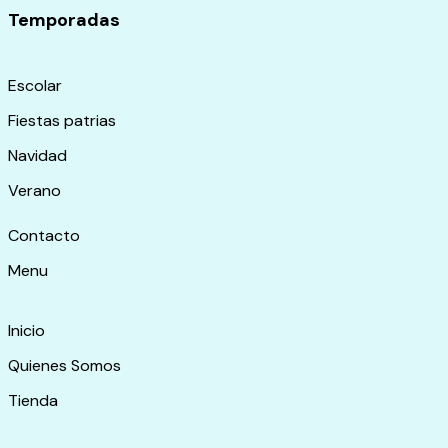
Temporadas
Escolar
Fiestas patrias
Navidad
Verano
Contacto
Menu
Inicio
Quienes Somos
Tienda