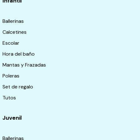
Infantil
Ballerinas
Calcetines
Escolar
Hora del baño
Mantas y Frazadas
Poleras
Set de regalo
Tutos
Juvenil
Ballerinas