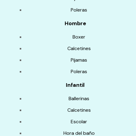
Poleras
Hombre
Boxer
Calcetines
Pijamas
Poleras
Infantil
Ballerinas
Calcetines
Escolar
Hora del baño