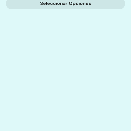
Seleccionar Opciones