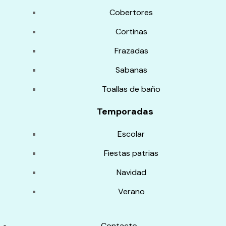
Cobertores
Cortinas
Frazadas
Sabanas
Toallas de baño
Temporadas
Escolar
Fiestas patrias
Navidad
Verano
Contacto