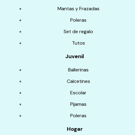
Mantas y Frazadas
Poleras
Set de regalo
Tutos
Juvenil
Ballerinas
Calcetines
Escolar
Pijamas
Poleras
Hogar