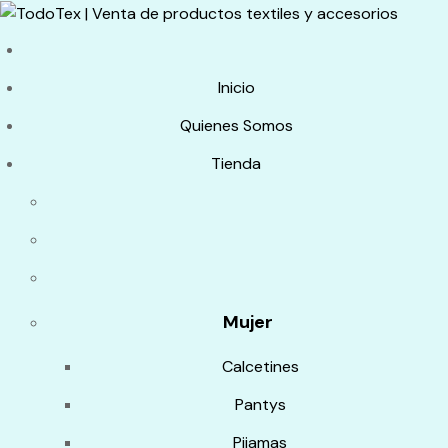
Inicio
Quienes Somos
Tienda
Mujer
Calcetines
Pantys
Pijamas