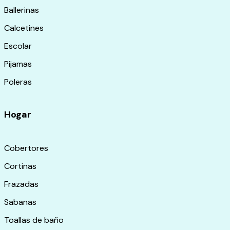
Ballerinas
Calcetines
Escolar
Pijamas
Poleras
Hogar
Cobertores
Cortinas
Frazadas
Sabanas
Toallas de baño