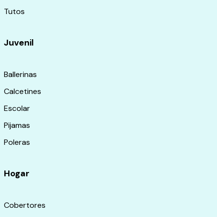
Tutos
Juvenil
Ballerinas
Calcetines
Escolar
Pijamas
Poleras
Hogar
Cobertores