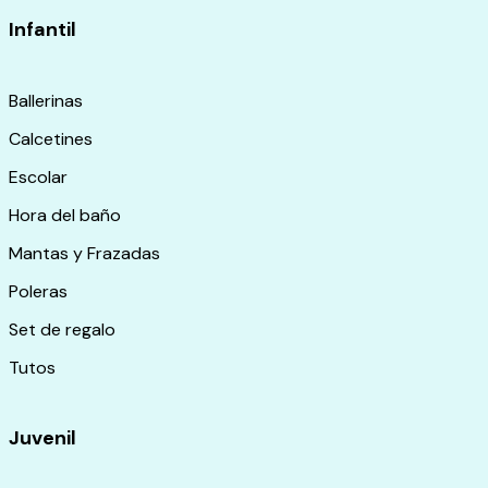
Infantil
Ballerinas
Calcetines
Escolar
Hora del baño
Mantas y Frazadas
Poleras
Set de regalo
Tutos
Juvenil