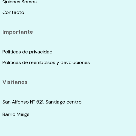
Quienes Somos
Contacto
Importante
Politicas de privacidad
Politicas de reembolsos y devoluciones
Visítanos
San Alfonso N° 521, Santiago centro
Barrio Meigs