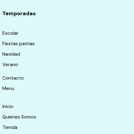
Temporadas
Escolar
Fiestas patrias
Navidad
Verano
Contacto
Menu
Inicio
Quienes Somos
Tienda