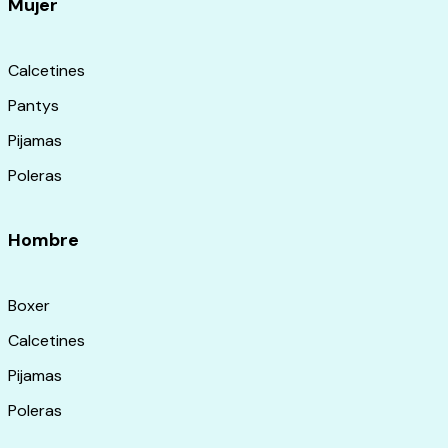
Mujer
Calcetines
Pantys
Pijamas
Poleras
Hombre
Boxer
Calcetines
Pijamas
Poleras