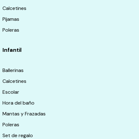
Calcetines
Pijamas
Poleras
Infantil
Ballerinas
Calcetines
Escolar
Hora del baño
Mantas y Frazadas
Poleras
Set de regalo