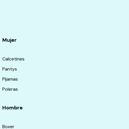
Mujer
Calcetines
Pantys
Pijamas
Poleras
Hombre
Boxer