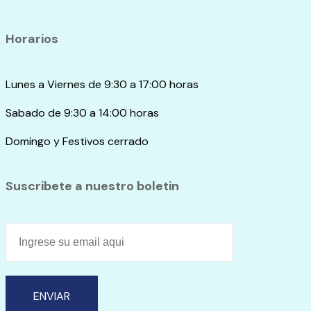
Horarios
Lunes a Viernes de 9:30 a 17:00 horas
Sabado de 9:30 a 14:00 horas
Domingo y Festivos cerrado
Suscribete a nuestro boletin
ENVIAR