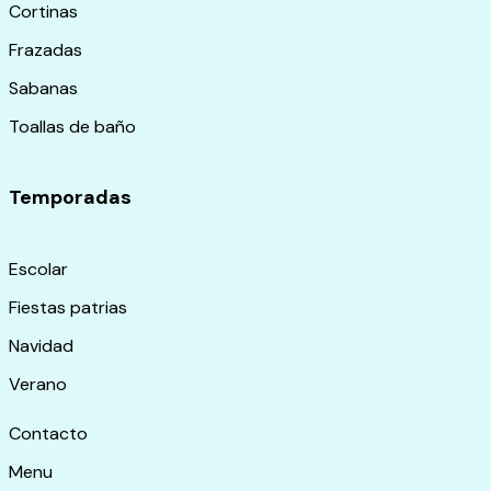
Cortinas
Frazadas
Sabanas
Toallas de baño
Temporadas
Escolar
Fiestas patrias
Navidad
Verano
Contacto
Menu