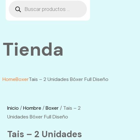
Tienda
Home
Boxer
Tais – 2 Unidades Bóxer Full Diseño
Inicio
/
Hombre
/
Boxer
/ Tais – 2
Unidades Bóxer Full Diseño
Tais – 2 Unidades