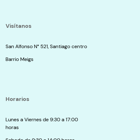
Visítanos
San Alfonso N° 521, Santiago centro
Barrio Meigs
Horarios
Lunes a Viernes de 9:30 a 17:00
horas