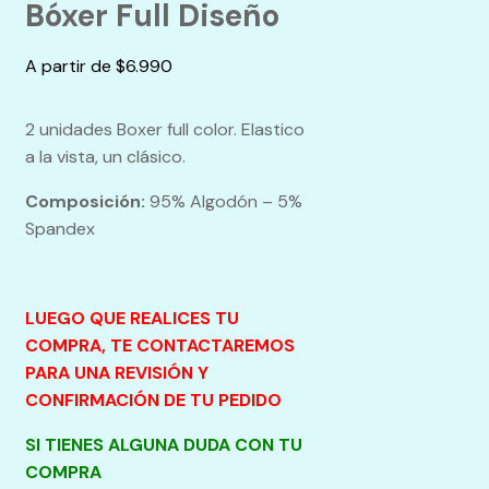
Bóxer Full Diseño
A partir de
$
6.990
2 unidades Boxer full color. Elastico
a la vista, un clásico.
Composición:
95% Algodón – 5%
Spandex
LUEGO QUE REALICES TU
COMPRA, TE CONTACTAREMOS
PARA UNA REVISIÓN Y
CONFIRMACIÓN DE TU PEDIDO
SI TIENES ALGUNA DUDA CON TU
COMPRA