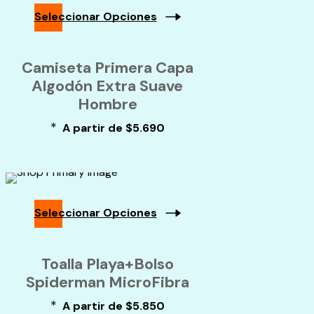
Seleccionar Opciones
Camiseta Primera Capa
Algodón Extra Suave
Hombre
*
A partir de
$
5.690
Seleccionar Opciones
Toalla Playa+Bolso
Spiderman MicroFibra
*
A partir de
$
5.850