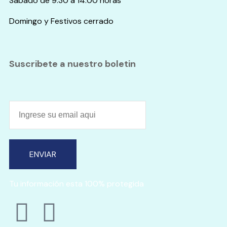
Sabado de 9:30 a 14:00 horas
Domingo y Festivos cerrado
Suscribete a nuestro boletin
ENVIAR
Tu información esta 100% protegida