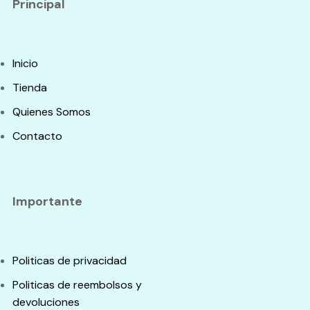
Principal
Inicio
Tienda
Quienes Somos
Contacto
Importante
Politicas de privacidad
Politicas de reembolsos y
devoluciones