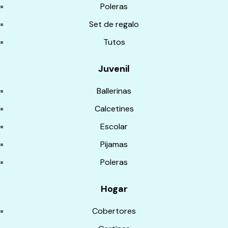
Poleras
Set de regalo
Tutos
Juvenil
Ballerinas
Calcetines
Escolar
Pijamas
Poleras
Hogar
Cobertores