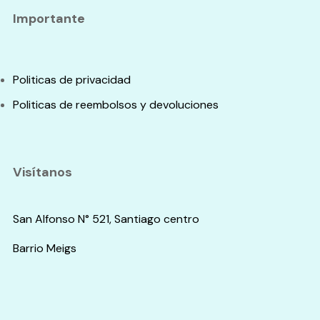
Importante
Politicas de privacidad
Politicas de reembolsos y devoluciones
Visítanos
San Alfonso N° 521, Santiago centro
Barrio Meigs