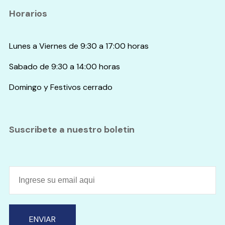
Horarios
Lunes a Viernes de 9:30 a 17:00 horas
Sabado de 9:30 a 14:00 horas
Domingo y Festivos cerrado
Suscribete a nuestro boletin
ENVIAR