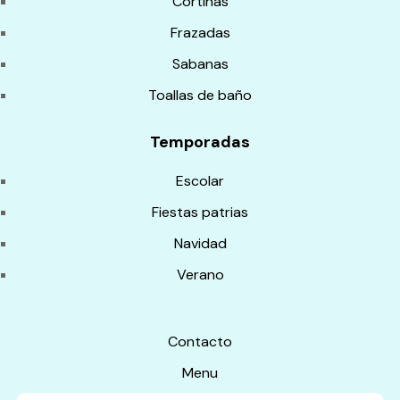
Cortinas
Frazadas
Sabanas
Toallas de baño
Temporadas
Escolar
Fiestas patrias
Navidad
Verano
Contacto
Menu