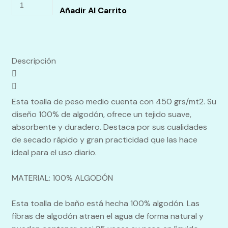
Añadir Al Carrito
Descripción
Esta toalla de peso medio cuenta con 450 grs/mt2. Su
diseño 100% de algodón, ofrece un tejido suave,
absorbente y duradero. Destaca por sus cualidades
de secado rápido y gran practicidad que las hace
ideal para el uso diario.
MATERIAL: 100% ALGODÓN
Esta toalla de baño está hecha 100% algodón. Las
fibras de algodón atraen el agua de forma natural y