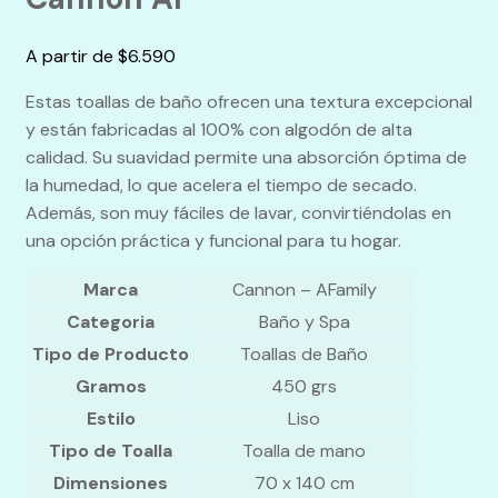
A partir de
$
6.590
Estas toallas de baño ofrecen una textura excepcional
y están fabricadas al 100% con algodón de alta
calidad. Su suavidad permite una absorción óptima de
la humedad, lo que acelera el tiempo de secado.
Además, son muy fáciles de lavar, convirtiéndolas en
una opción práctica y funcional para tu hogar.
Marca
Cannon – AFamily
Categoria
Baño y Spa
Tipo de Producto
Toallas de Baño
Gramos
450 grs
Estilo
Liso
Tipo de Toalla
Toalla de mano
Dimensiones
70 x 140 cm