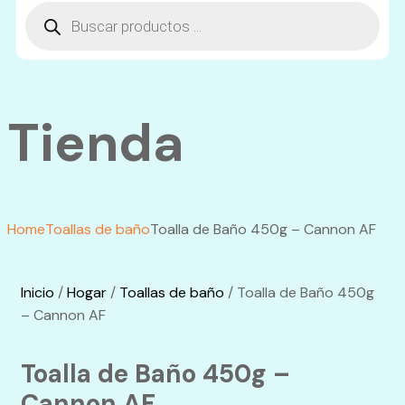
Tienda
Home
Toallas de baño
Toalla de Baño 450g – Cannon AF
Inicio
/
Hogar
/
Toallas de baño
/ Toalla de Baño 450g
– Cannon AF
Toalla de Baño 450g –
Cannon AF