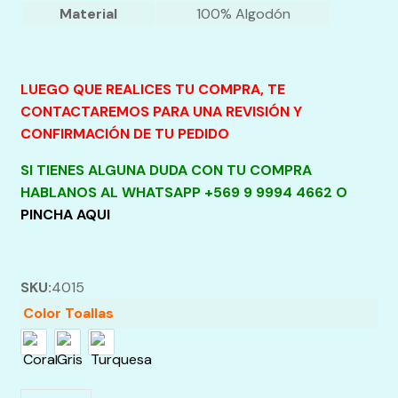
Material
100% Algodón
LUEGO QUE REALICES TU COMPRA, TE
CONTACTAREMOS PARA UNA REVISIÓN Y
CONFIRMACIÓN DE TU PEDIDO
SI TIENES ALGUNA DUDA CON TU COMPRA
HABLANOS AL WHATSAPP +569 9 9994 4662 O
PINCHA AQUI
SKU:
4015
Color Toallas