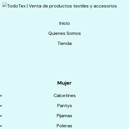
Inicio
Quienes Somos
Tienda
Mujer
Calcetines
Pantys
Pijamas
Poleras