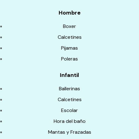
Hombre
Boxer
Calcetines
Pijamas
Poleras
Infantil
Ballerinas
Calcetines
Escolar
Hora del baño
Mantas y Frazadas