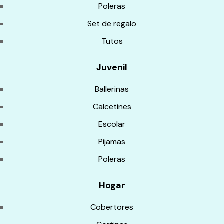
Poleras
Set de regalo
Tutos
Juvenil
Ballerinas
Calcetines
Escolar
Pijamas
Poleras
Hogar
Cobertores