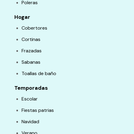
Poleras
Hogar
Cobertores
Cortinas
Frazadas
Sabanas
Toallas de baño
Temporadas
Escolar
Fiestas patrias
Navidad
Verano