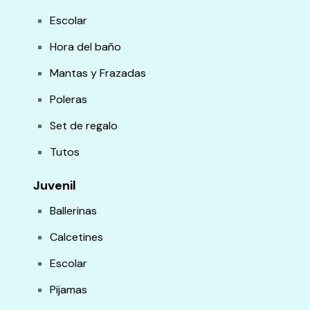
Escolar
Hora del baño
Mantas y Frazadas
Poleras
Set de regalo
Tutos
Juvenil
Ballerinas
Calcetines
Escolar
Pijamas