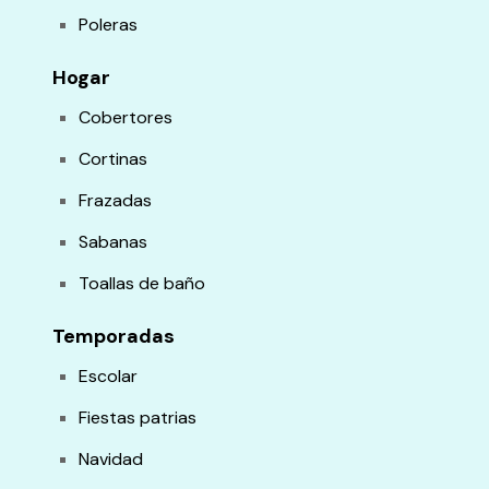
Poleras
Hogar
Cobertores
Cortinas
Frazadas
Sabanas
Toallas de baño
Temporadas
Escolar
Fiestas patrias
Navidad