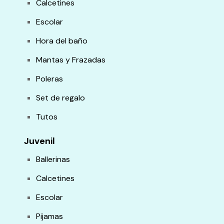
Calcetines
Escolar
Hora del baño
Mantas y Frazadas
Poleras
Set de regalo
Tutos
Juvenil
Ballerinas
Calcetines
Escolar
Pijamas