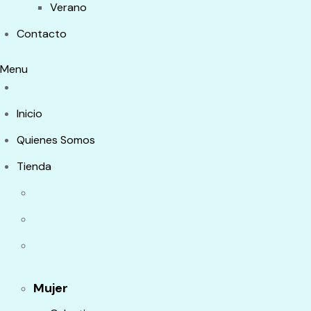
Verano
Contacto
Menu
Inicio
Quienes Somos
Tienda
Mujer