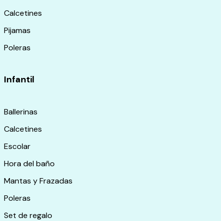
Calcetines
Pijamas
Poleras
Infantil
Ballerinas
Calcetines
Escolar
Hora del baño
Mantas y Frazadas
Poleras
Set de regalo