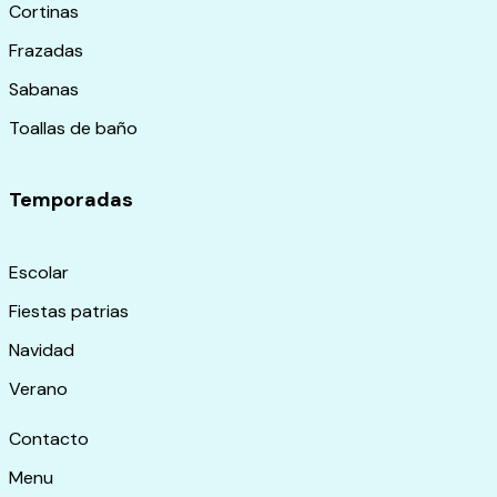
Cortinas
Frazadas
Sabanas
Toallas de baño
Temporadas
Escolar
Fiestas patrias
Navidad
Verano
Contacto
Menu