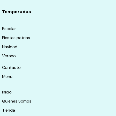
Temporadas
Escolar
Fiestas patrias
Navidad
Verano
Contacto
Menu
Inicio
Quienes Somos
Tienda