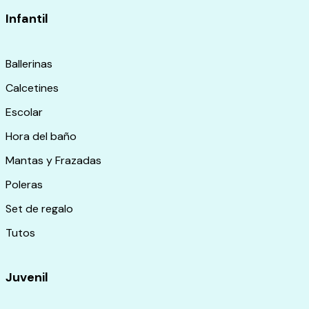
Infantil
Ballerinas
Calcetines
Escolar
Hora del baño
Mantas y Frazadas
Poleras
Set de regalo
Tutos
Juvenil