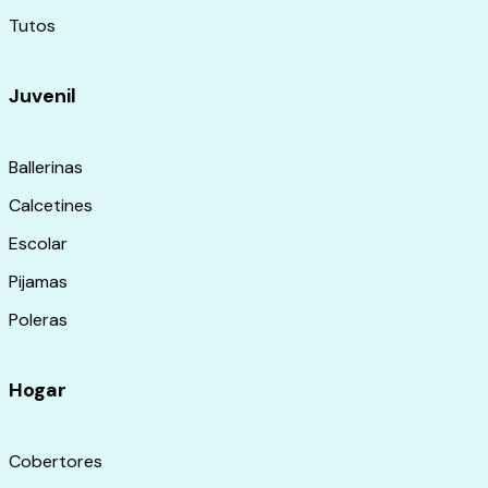
Tutos
Juvenil
Ballerinas
Calcetines
Escolar
Pijamas
Poleras
Hogar
Cobertores