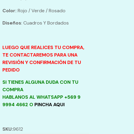
Color:
Rojo / Verde / Rosado
Diseños
: Cuadros Y Bordados
LUEGO QUE REALICES TU COMPRA,
TE CONTACTAREMOS PARA UNA
REVISIÓN Y CONFIRMACIÓN DE TU
PEDIDO
SI TIENES ALGUNA DUDA CON TU
COMPRA
HABLANOS AL WHATSAPP +569 9
9994 4662 O
PINCHA AQUI
SKU:
9612