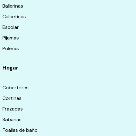
Ballerinas
Calcetines
Escolar
Pijamas
Poleras
Hogar
Cobertores
Cortinas
Frazadas
Sabanas
Toallas de baño