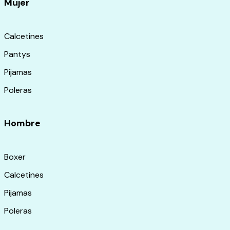
Mujer
Calcetines
Pantys
Pijamas
Poleras
Hombre
Boxer
Calcetines
Pijamas
Poleras