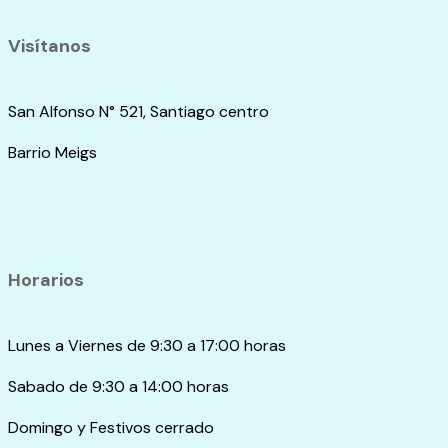
Visítanos
San Alfonso N° 521, Santiago centro
Barrio Meigs
Horarios
Lunes a Viernes de 9:30 a 17:00 horas
Sabado de 9:30 a 14:00 horas
Domingo y Festivos cerrado