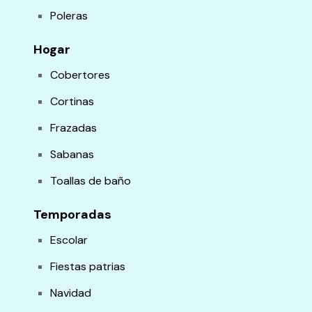
Poleras
Hogar
Cobertores
Cortinas
Frazadas
Sabanas
Toallas de baño
Temporadas
Escolar
Fiestas patrias
Navidad