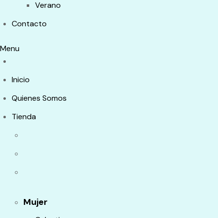
Verano
Contacto
Menu
Inicio
Quienes Somos
Tienda
Mujer