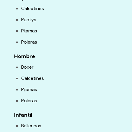
Calcetines
Pantys
Pijamas
Poleras
Hombre
Boxer
Calcetines
Pijamas
Poleras
Infantil
Ballerinas