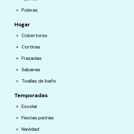
Poleras
Hogar
Cobertores
Cortinas
Frazadas
Sabanas
Toallas de baño
Temporadas
Escolar
Fiestas patrias
Navidad