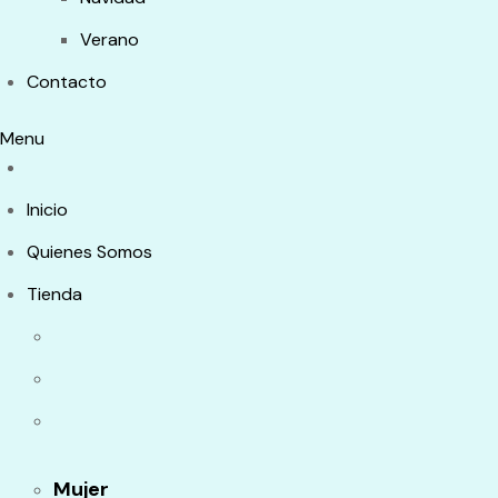
Verano
Contacto
Menu
Inicio
Quienes Somos
Tienda
Mujer