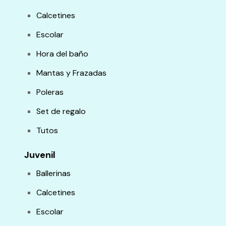
Calcetines
Escolar
Hora del baño
Mantas y Frazadas
Poleras
Set de regalo
Tutos
Juvenil
Ballerinas
Calcetines
Escolar