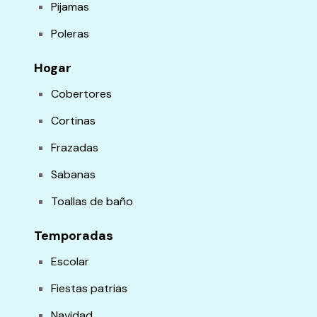
Pijamas
Poleras
Hogar
Cobertores
Cortinas
Frazadas
Sabanas
Toallas de baño
Temporadas
Escolar
Fiestas patrias
Navidad