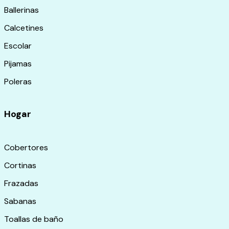
Ballerinas
Calcetines
Escolar
Pijamas
Poleras
Hogar
Cobertores
Cortinas
Frazadas
Sabanas
Toallas de baño