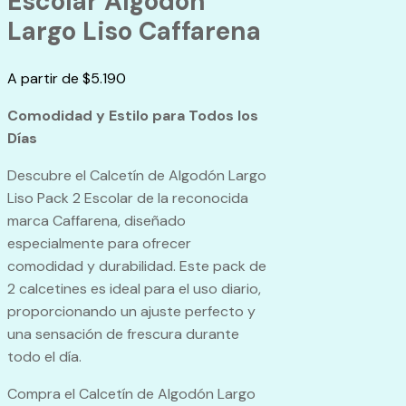
Escolar Algodón
Largo Liso Caffarena
A partir de
$
5.190
Comodidad y Estilo para Todos los
Días
Descubre el Calcetín de Algodón Largo
Liso Pack 2 Escolar de la reconocida
marca Caffarena, diseñado
especialmente para ofrecer
comodidad y durabilidad. Este pack de
2 calcetines es ideal para el uso diario,
proporcionando un ajuste perfecto y
una sensación de frescura durante
todo el día.
Compra el Calcetín de Algodón Largo