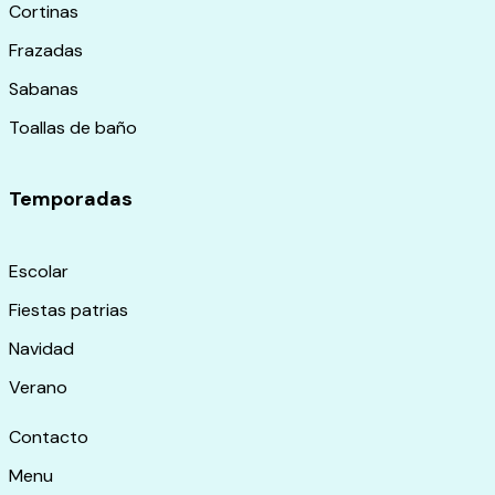
Cortinas
Frazadas
Sabanas
Toallas de baño
Temporadas
Escolar
Fiestas patrias
Navidad
Verano
Contacto
Menu