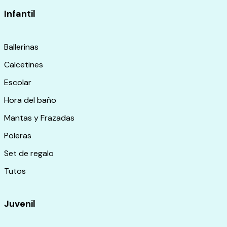
Infantil
Ballerinas
Calcetines
Escolar
Hora del baño
Mantas y Frazadas
Poleras
Set de regalo
Tutos
Juvenil