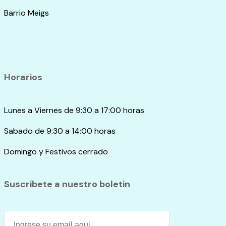
Barrio Meigs
Horarios
Lunes a Viernes de 9:30 a 17:00 horas
Sabado de 9:30 a 14:00 horas
Domingo y Festivos cerrado
Suscribete a nuestro boletin