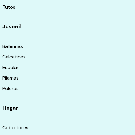
Tutos
Juvenil
Ballerinas
Calcetines
Escolar
Pijamas
Poleras
Hogar
Cobertores