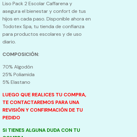
Liso Pack 2 Escolar Caffarena y
asegura el bienestar y confort de tus
hijos en cada paso. Disponible ahora en
Todotex Spa, tu tienda de confianza
para productos escolares y de uso
diario.
COMPOSICIÓN:
70% Algodón
25% Poliamida
5% Elastano
LUEGO QUE REALICES TU COMPRA,
TE CONTACTAREMOS PARA UNA
REVISIÓN Y CONFIRMACIÓN DE TU
PEDIDO
SI TIENES ALGUNA DUDA CON TU