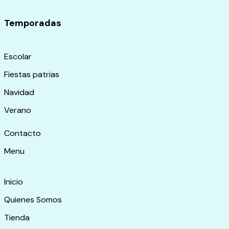
Temporadas
Escolar
Fiestas patrias
Navidad
Verano
Contacto
Menu
Inicio
Quienes Somos
Tienda