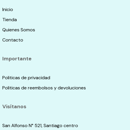
Inicio
Tienda
Quienes Somos
Contacto
Importante
Politicas de privacidad
Politicas de reembolsos y devoluciones
Visítanos
San Alfonso N° 521, Santiago centro