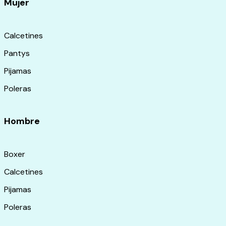
Mujer
Calcetines
Pantys
Pijamas
Poleras
Hombre
Boxer
Calcetines
Pijamas
Poleras