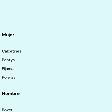
Mujer
Calcetines
Pantys
Pijamas
Poleras
Hombre
Boxer