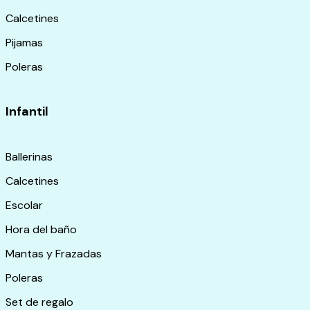
Calcetines
Pijamas
Poleras
Infantil
Ballerinas
Calcetines
Escolar
Hora del baño
Mantas y Frazadas
Poleras
Set de regalo